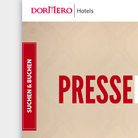
SUCHEN & BUCHEN