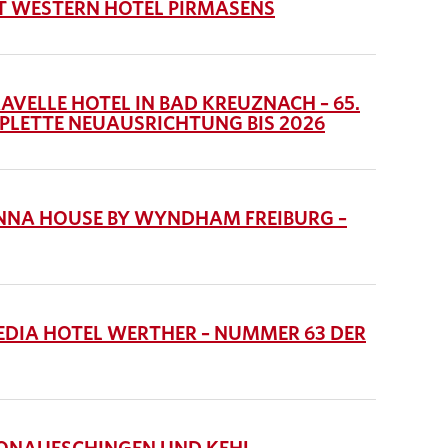
 WESTERN HOTEL PIRMASENS
ELLE HOTEL IN BAD KREUZNACH – 65.
PLETTE NEUAUSRICHTUNG BIS 2026
NA HOUSE BY WYNDHAM FREIBURG –
IA HOTEL WERTHER – NUMMER 63 DER