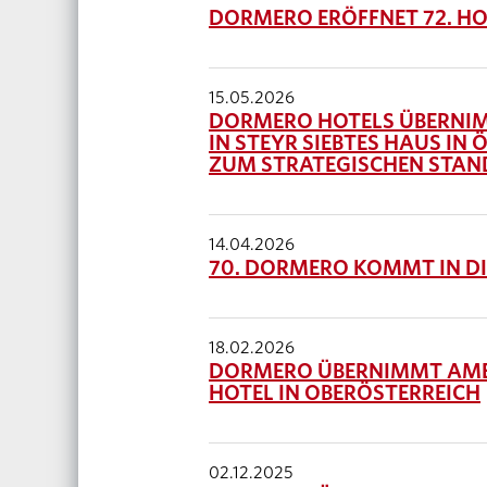
DORMERO ERÖFFNET 72. HO
15.05.2026
DORMERO HOTELS ÜBERNIM
IN STEYR SIEBTES HAUS IN
ZUM STRATEGISCHEN STA
14.04.2026
70. DORMERO KOMMT IN D
18.02.2026
DORMERO ÜBERNIMMT AMED
HOTEL IN OBERÖSTERREICH
02.12.2025