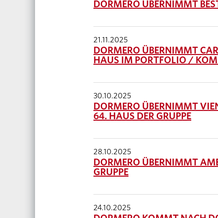
DORMERO ÜBERNIMMT BEST
21.11.2025
DORMERO ÜBERNIMMT CARAV
HAUS IM PORTFOLIO / KOM
30.10.2025
DORMERO ÜBERNIMMT VIEN
64. HAUS DER GRUPPE
28.10.2025
DORMERO ÜBERNIMMT AMED
GRUPPE
24.10.2025