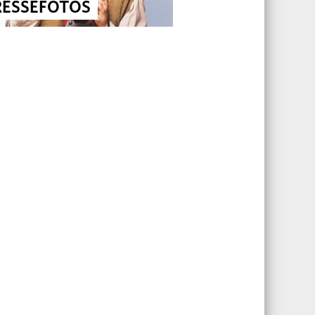
RESSEFOTOS