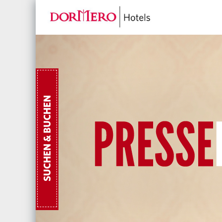
SUCHEN & BUCHEN