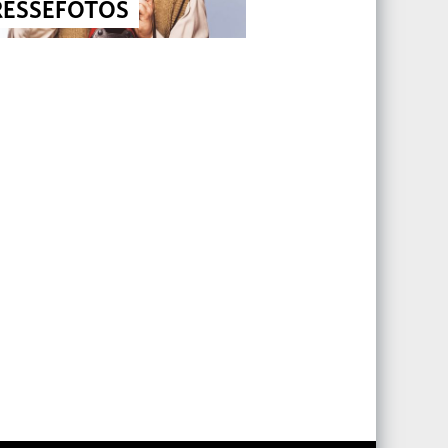
RESSEFOTOS