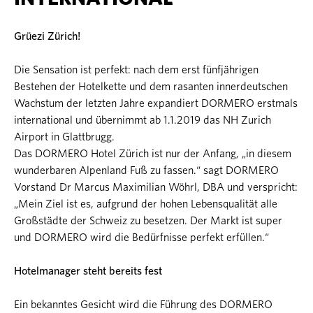
Grüezi Zürich!
Die Sensation ist perfekt: nach dem erst fünfjährigen
Bestehen der Hotelkette und dem rasanten innerdeutschen
Wachstum der letzten Jahre expandiert DORMERO erstmals
international und übernimmt ab 1.1.2019 das NH Zurich
Airport in Glattbrugg.
Das DORMERO Hotel Zürich ist nur der Anfang, „in diesem
wunderbaren Alpenland Fuß zu fassen.“ sagt DORMERO
Vorstand Dr Marcus Maximilian Wöhrl, DBA und verspricht:
„Mein Ziel ist es, aufgrund der hohen Lebensqualität alle
Großstädte der Schweiz zu besetzen. Der Markt ist super
und DORMERO wird die Bedürfnisse perfekt erfüllen.“
Hotelmanager steht bereits fest
Ein bekanntes Gesicht wird die Führung des DORMERO