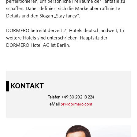
perfektionieren, um persönliche Freiräume der Fantasie zu
schaffen. Daher definiert sich die Marke über raffinierte
Details und den Slogan „Stay fancy“.
DORMERO betreibt derzeit 21 Hotels deutschlandweit, 15
weitere Hotels sind unterschrieben. Hauptsitz der
DORMERO Hotel AG ist Berlin.
KONTAKT
Telefon +49 30 202 13 224
eMail
pr@dormero.com