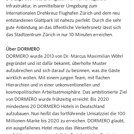
Infrastruktur, in unmittelbarer Umgebung zum
Internationalen Drehkreuz Flughafen Zürich und dem neu
entstandenen Glattpark ist nahezu perfekt. Durch die sehr
gute Anbindung an das öffentliche Verkehrsnetz lässt sich
das Stadtzentrum Zürich in nur 10 Minuten erreichen.
Über DORMERO
DORMERO wurde 2013 von Dr. Marcus Maximilian Wöhrl
gegründet und ist dafür bekannt, überholte Muster
aufzubrechen und sich darauf zu besinnen, was die Gäste
wirklich wollen. Mit einem jungen Team, mit flachen
Hierarchien und in einer unkonventionellen und
kosmopolitischen Arbeitsatmosphäre. Das ambitionierte Ziel
von DORMERO wurde frühzeitig erreicht: Bis 2020
mindestens 20 DORMERO Hotels in Deutschland
aufzubauen. Nun heißt das fortführende Umsatzziel die 100
Millionen-Marke bis 2020 zu erreichen. DORMERO glaubt,
ein ausgefallenes Hotel muss das Wesentliche