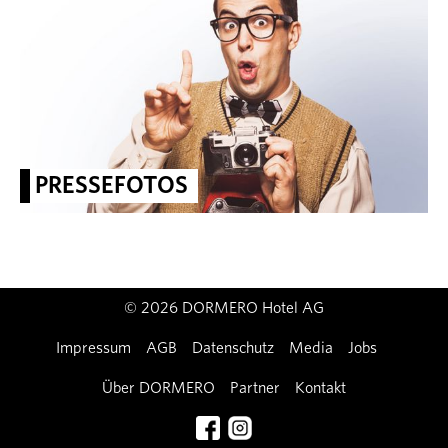
PRESSEFOTOS
© 2026 DORMERO Hotel AG
Impressum
AGB
Datenschutz
Media
Jobs
Über DORMERO
Partner
Kontakt