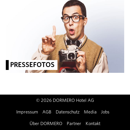
PRESSEFOTOS
© 2026 DORMERO Hotel AG
Impressum
AGB
Datenschutz
Media
Jobs
Über DORMERO
Partner
Kontakt