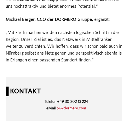
uns hochattraktiv und bietet enormes Potenzial.“
Michael Berger, CCO der DORMERO Gruppe, ergänzt:
„Mit Fürth machen wir den nächsten logischen Schritt in der
Region. Unser Ziel ist es, das Netzwerk in Mittelfranken
weiter zu verdichten. Wir hoffen, dass wir schon bald auch in
Nürnberg selbst ans Netz gehen und perspektivisch ebenfalls
in Erlangen einen passenden Standort finden.“
KONTAKT
Telefon +49 30 202 13 224
eMail
pr@dormero.com