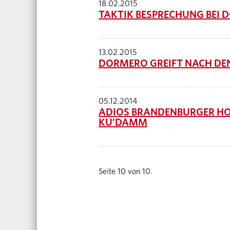
18.02.2015
TAKTIK BESPRECHUNG BEI
13.02.2015
DORMERO GREIFT NACH DEN
05.12.2014
ADIOS BRANDENBURGER HO
KU’DAMM
Seite 10 von 10.