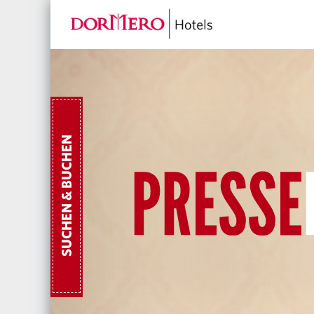
SUCHEN & BUCHEN