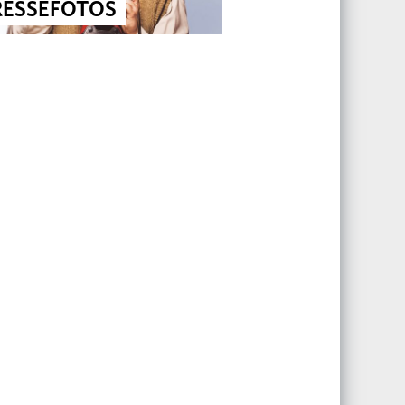
RESSEFOTOS