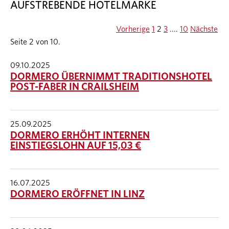
AUFSTREBENDE HOTELMARKE
Vorherige
1
2
3
....
10
Nächste
Seite 2 von 10.
09.10.2025
DORMERO ÜBERNIMMT TRADITIONSHOTEL
POST-FABER IN CRAILSHEIM
25.09.2025
DORMERO ERHÖHT INTERNEN
EINSTIEGSLOHN AUF 15,03 €
16.07.2025
DORMERO ERÖFFNET IN LINZ