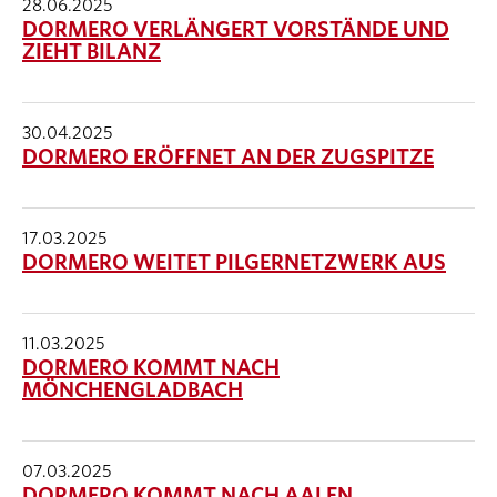
28.06.2025
DORMERO VERLÄNGERT VORSTÄNDE UND
ZIEHT BILANZ
30.04.2025
DORMERO ERÖFFNET AN DER ZUGSPITZE
17.03.2025
DORMERO WEITET PILGERNETZWERK AUS
11.03.2025
DORMERO KOMMT NACH
MÖNCHENGLADBACH
07.03.2025
DORMERO KOMMT NACH AALEN