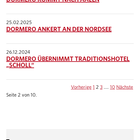
25.02.2025
DORMERO ANKERT AN DER NORDSEE
26.12.2024
DORMERO ÜBERNIMMT TRADITIONSHOTEL
„SCHOLL“
Vorherige
1
2
3
....
10
Nächste
Seite 2 von 10.