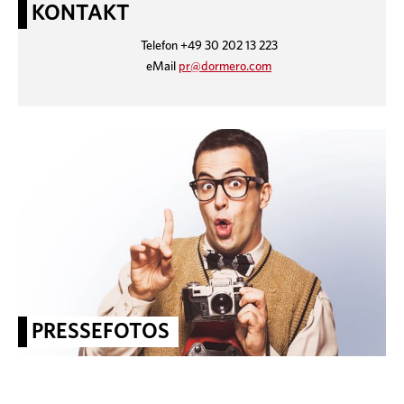
KONTAKT
Telefon +49 30 202 13 223
eMail
pr@dormero.com
PRESSEFOTOS