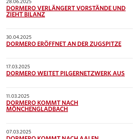
28.06.2025
DORMERO VERLÄNGERT VORSTÄNDE UND
ZIEHT BILANZ
30.04.2025
DORMERO ERÖFFNET AN DER ZUGSPITZE
17.03.2025
DORMERO WEITET PILGERNETZWERK AUS
11.03.2025
DORMERO KOMMT NACH
MÖNCHENGLADBACH
07.03.2025
DORMERO KOMMT NACH AALEN