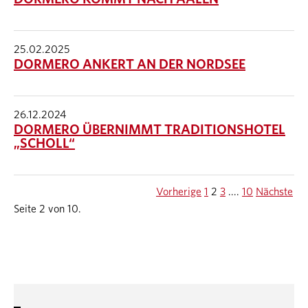
25.02.2025
DORMERO ANKERT AN DER NORDSEE
26.12.2024
DORMERO ÜBERNIMMT TRADITIONSHOTEL
„SCHOLL“
Vorherige
1
2
3
....
10
Nächste
Seite 2 von 10.