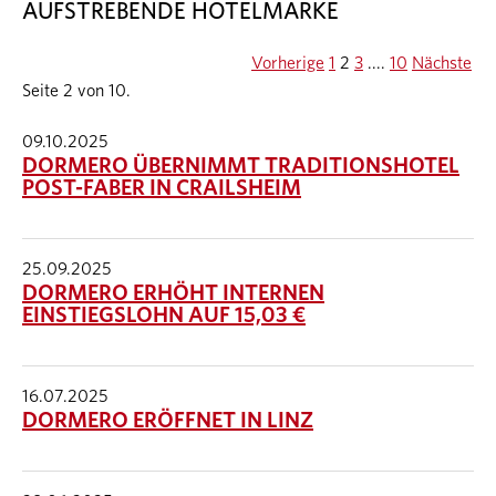
AUFSTREBENDE HOTELMARKE
Vorherige
1
2
3
....
10
Nächste
Seite 2 von 10.
09.10.2025
DORMERO ÜBERNIMMT TRADITIONSHOTEL
POST-FABER IN CRAILSHEIM
25.09.2025
DORMERO ERHÖHT INTERNEN
EINSTIEGSLOHN AUF 15,03 €
16.07.2025
DORMERO ERÖFFNET IN LINZ