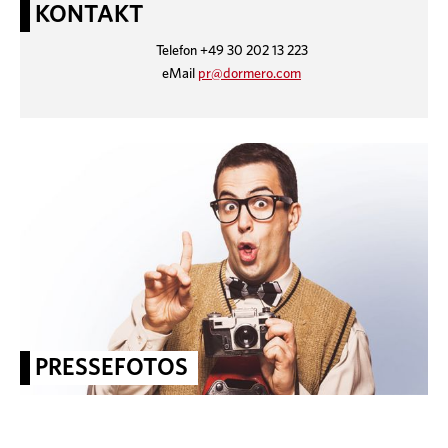
KONTAKT
Telefon +49 30 202 13 223
eMail
pr@dormero.com
PRESSEFOTOS