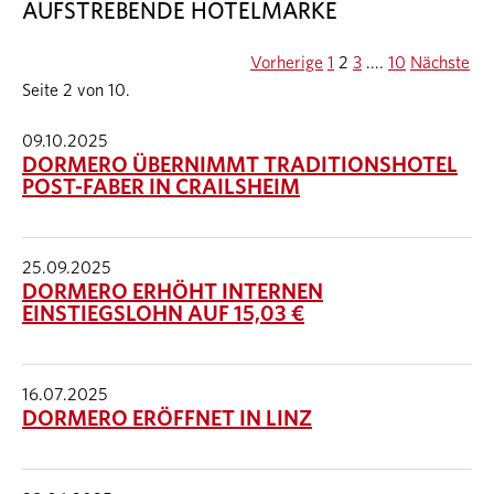
AUFSTREBENDE HOTELMARKE
Vorherige
1
2
3
....
10
Nächste
Seite 2 von 10.
09.10.2025
DORMERO ÜBERNIMMT TRADITIONSHOTEL
POST-FABER IN CRAILSHEIM
25.09.2025
DORMERO ERHÖHT INTERNEN
EINSTIEGSLOHN AUF 15,03 €
16.07.2025
DORMERO ERÖFFNET IN LINZ