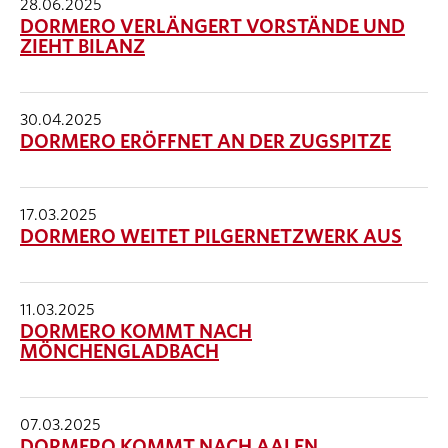
28.06.2025
DORMERO VERLÄNGERT VORSTÄNDE UND
ZIEHT BILANZ
30.04.2025
DORMERO ERÖFFNET AN DER ZUGSPITZE
17.03.2025
DORMERO WEITET PILGERNETZWERK AUS
11.03.2025
DORMERO KOMMT NACH
MÖNCHENGLADBACH
07.03.2025
DORMERO KOMMT NACH AALEN