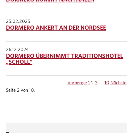
25.02.2025
DORMERO ANKERT AN DER NORDSEE
26.12.2024
DORMERO ÜBERNIMMT TRADITIONSHOTEL
„SCHOLL“
Vorherige
1
2
3
....
10
Nächste
Seite 2 von 10.