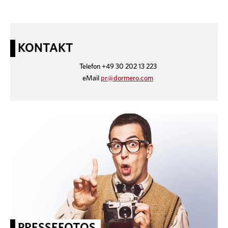
KONTAKT
Telefon +49 30 202 13 223
eMail
pr@dormero.com
PRESSEFOTOS