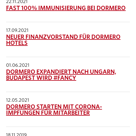
22.11.2021
FAST 100% IMMUNISIERUNG BEI DORMERO
17.09.2021
NEUER FINANZVORSTAND FÜR DORMERO
HOTELS
01.06.2021
DORMERO EXPANDIERT NACH UNGARN,
BUDAPEST WIRD #FANCY
12.05.2021
DORMERO STARTEN MIT CORONA-
IMPFUNGEN FÜR MITARBEITER
18.11.2019