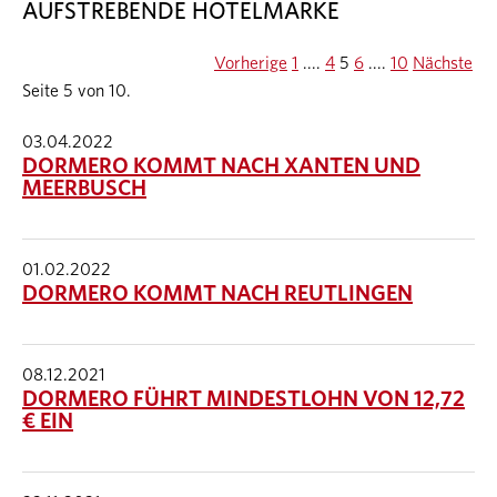
AUFSTREBENDE HOTELMARKE
Vorherige
1
....
4
5
6
....
10
Nächste
Seite 5 von 10.
03.04.2022
DORMERO KOMMT NACH XANTEN UND
MEERBUSCH
01.02.2022
DORMERO KOMMT NACH REUTLINGEN
08.12.2021
DORMERO FÜHRT MINDESTLOHN VON 12,72
€ EIN