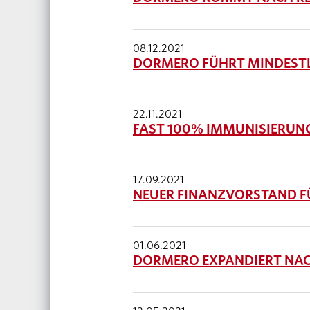
08.12.2021
DORMERO FÜHRT MINDESTLO
22.11.2021
FAST 100% IMMUNISIERUN
17.09.2021
NEUER FINANZVORSTAND F
01.06.2021
DORMERO EXPANDIERT NAC