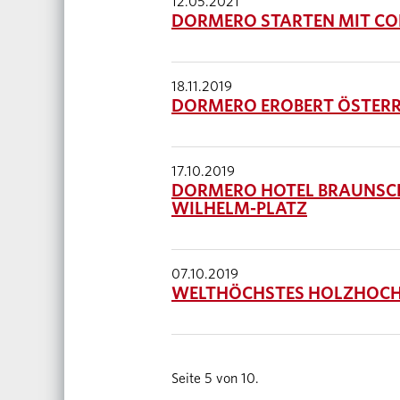
12.05.2021
DORMERO STARTEN MIT CO
18.11.2019
DORMERO EROBERT ÖSTERR
17.10.2019
DORMERO HOTEL BRAUNSCHW
WILHELM-PLATZ
07.10.2019
WELTHÖCHSTES HOLZHOCHH
Seite 5 von 10.