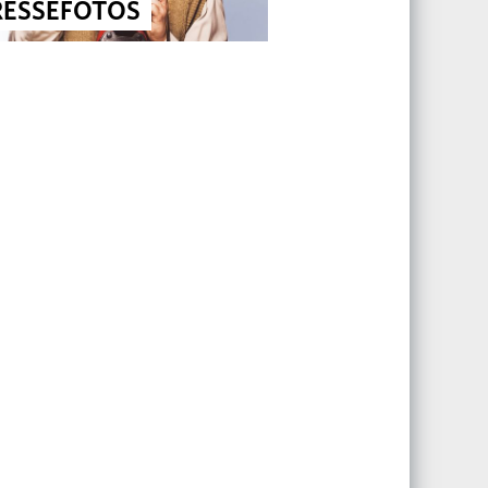
RESSEFOTOS