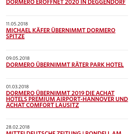
DORMERO ERÖFFNET 2020 IN DEGGENDORF
11.05.2018
MICHAEL KÄFER ÜBERNIMMT DORMERO
SPITZE
09.05.2018
DORMERO ÜBERNIMMT RÄTER PARK HOTEL
01.03.2018
DORMERO ÜBERNIMMT 2019 DIE ACHAT
HOTELS PREMIUM AIRPORT-HANNOVER UND
ACHAT COMFORT LAUSITZ
28.02.2018
MITTELDEUTSCHE ZEITUNG | RONDELL AM