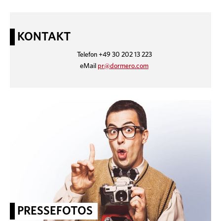
KONTAKT
Telefon +49 30 202 13 223
eMail
pr@dormero.com
PRESSEFOTOS