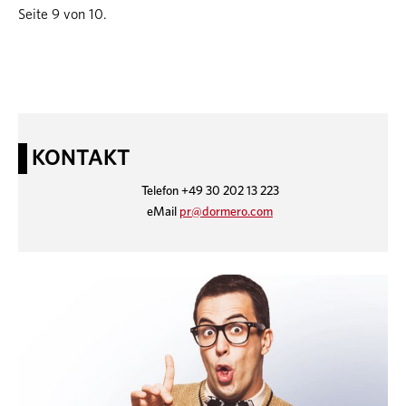
Seite 9 von 10.
KONTAKT
Telefon +49 30 202 13 223
eMail
pr@dormero.com