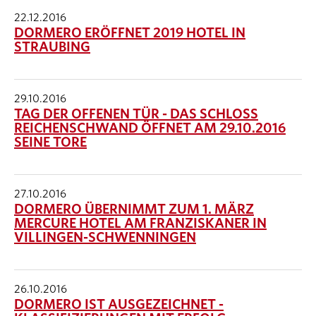
22.12.2016
DORMERO ERÖFFNET 2019 HOTEL IN
STRAUBING
29.10.2016
TAG DER OFFENEN TÜR - DAS SCHLOSS
REICHENSCHWAND ÖFFNET AM 29.10.2016
SEINE TORE
27.10.2016
DORMERO ÜBERNIMMT ZUM 1. MÄRZ
MERCURE HOTEL AM FRANZISKANER IN
VILLINGEN-SCHWENNINGEN
26.10.2016
DORMERO IST AUSGEZEICHNET -