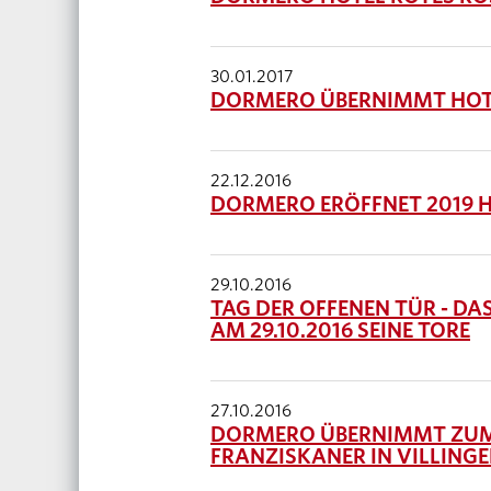
30.01.2017
DORMERO ÜBERNIMMT HOT
22.12.2016
DORMERO ERÖFFNET 2019 H
29.10.2016
TAG DER OFFENEN TÜR - D
AM 29.10.2016 SEINE TORE
27.10.2016
DORMERO ÜBERNIMMT ZUM 
FRANZISKANER IN VILLIN