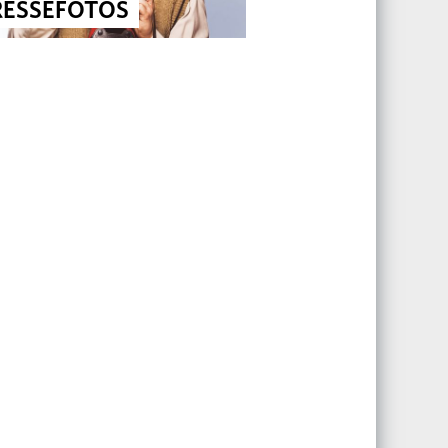
RESSEFOTOS