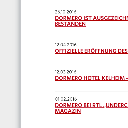
26.10.2016
DORMERO IST AUSGEZEICHN
BESTANDEN
12.04.2016
OFFIZIELLE ERÖFFNUNG DE
12.03.2016
DORMERO HOTEL KELHEIM - 
01.02.2016
DORMERO BEI RTL „UNDERCO
MAGAZIN