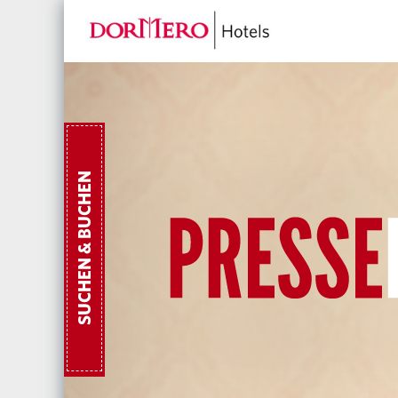
SUCHEN & BUCHEN