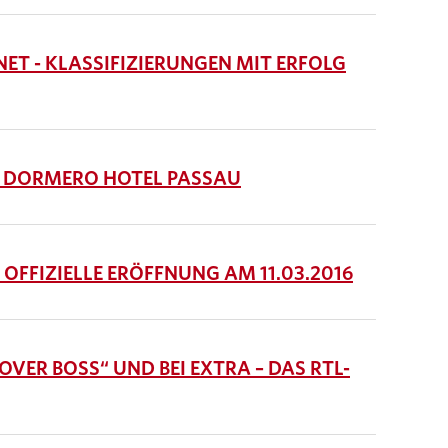
ET - KLASSIFIZIERUNGEN MIT ERFOLG
S DORMERO HOTEL PASSAU
OFFIZIELLE ERÖFFNUNG AM 11.03.2016
VER BOSS“ UND BEI EXTRA – DAS RTL-