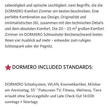
Lebendigkeit und optische Leichtigkeit: zwei Begriffe, die die
DORMERO Komfort Zimmer am besten beschreiben. Eine
perfekte Kombination aus Design, Originalität und
minimalistischen Stil, zusammen mit den technischen Details
und dem absoluten Komfort. Die 20 – 25 m² großen Komfort
Zimmer im DORMERO Schlosshotel Reichenschwand bieten
Ihnen viel Ausblick auf mehr – entweder zum ruhigen
Schlosspark oder der Pegnitz.
DORMERO INCLUDED STANDARDS:
DORMERO Schlafsystem, WLAN, Kosmetikartikel, Minibar
am Anreisetag, 55´´Flatscreen TV, Fitness, Wellness, Tiere
erlaubt ohne Servicegebühr und Late Check Out 14:00h
sonntags + feiertags