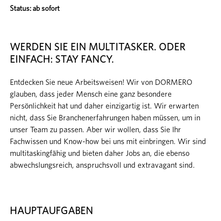
Status: ab sofort
WERDEN SIE EIN MULTITASKER. ODER
EINFACH: STAY FANCY.
Entdecken Sie neue Arbeitsweisen! Wir von DORMERO
glauben, dass jeder Mensch eine ganz besondere
Persönlichkeit hat und daher einzigartig ist. Wir erwarten
nicht, dass Sie Branchenerfahrungen haben müssen, um in
unser Team zu passen. Aber wir wollen, dass Sie Ihr
Fachwissen und Know-how bei uns mit einbringen. Wir sind
multitaskingfähig und bieten daher Jobs an, die ebenso
abwechslungsreich, anspruchsvoll und extravagant sind.
HAUPTAUFGABEN