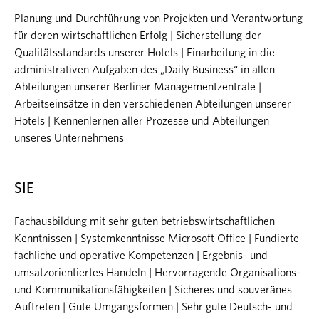
Planung und Durchführung von Projekten und Verantwortung
für deren wirtschaftlichen Erfolg | Sicherstellung der
Qualitätsstandards unserer Hotels | Einarbeitung in die
administrativen Aufgaben des „Daily Business“ in allen
Abteilungen unserer Berliner Managementzentrale |
Arbeitseinsätze in den verschiedenen Abteilungen unserer
Hotels | Kennenlernen aller Prozesse und Abteilungen
unseres Unternehmens
SIE
Fachausbildung mit sehr guten betriebswirtschaftlichen
Kenntnissen | Systemkenntnisse Microsoft Office | Fundierte
fachliche und operative Kompetenzen | Ergebnis- und
umsatzorientiertes Handeln | Hervorragende Organisations-
und Kommunikationsfähigkeiten | Sicheres und souveränes
Auftreten | Gute Umgangsformen | Sehr gute Deutsch- und