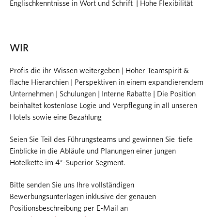
Englischkenntnisse in Wort und Schrift | Hohe Flexibilität
WIR
Profis die ihr Wissen weitergeben | Hoher Teamspirit &
flache Hierarchien | Perspektiven in einem expandierendem
Unternehmen | Schulungen | Interne Rabatte | Die Position
beinhaltet kostenlose Logie und Verpflegung in all unseren
Hotels sowie eine Bezahlung
Seien Sie Teil des Führungsteams und gewinnen Sie tiefe
Einblicke in die Abläufe und Planungen einer jungen
Hotelkette im 4*-Superior Segment.
Bitte senden Sie uns Ihre vollständigen
Bewerbungsunterlagen inklusive der genauen
Positionsbeschreibung per E-Mail an