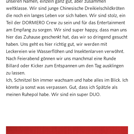
unseren Namen, einzeln ganz gut, aber zusammen
weltklasse. Wir sind junge Chinesische Dreikielschildkröten
die noch ein langes Leben vor sich haben. Wir sind stolz, ein
Teil der DORMERO Crew zu sein und für das Entertainment
am Empfang zu sorgen. Wir sind super happy, dass man uns
hier das Zuhause geschenkt hat, das wir so dringend gesucht
haben. Uns geht es hier richtig gut, wir werden mit
Leckereien wie Wasserflöhen und Insektenlarven verwöhnt.
Nach Feierabend gönnen wir uns manchmal eine Runde
Billard oder Kicker zum Entspannen um den Tag ausklingen
zu lassen.
Ich, Schnitzel bin immer wachsam und habe alles im Blick. Ich
könnte ja sonst was verpassen. Gut, dass ich Spätzle als
meinen Ruhepol habe. Wir sind ein super DUO.