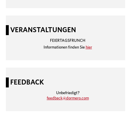
VERANSTALTUNGEN
FEIERTAGSFRUNCH
Informationen finden Sie
hier
FEEDBACK
Unbefriedigt?
feedback@dormero.com