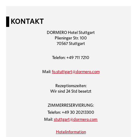
KONTAKT
DORMERO Hotel Stuttgart
Plieninger Str. 100
70567 Stuttgart
Telefon: +49 711 7210
Mail:
fo.stuttgart@dormero.com
Rezeptionszeiten:
Wir sind 24 Std besetzt
ZIMMERRESERVIERUNG:
Telefon: +49 30 20213300
Mail:
stuttgart@dormero.com
Hotelinformation