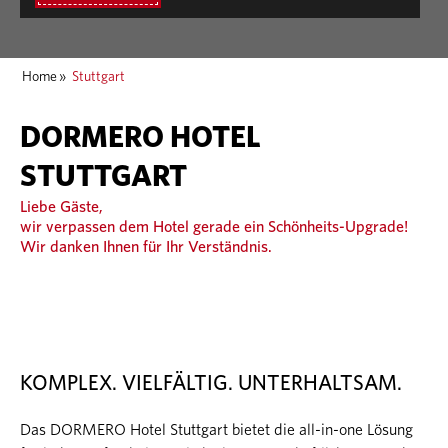
Home
»
Stuttgart
DORMERO HOTEL
STUTTGART
Liebe Gäste,
wir verpassen dem Hotel gerade ein Schönheits-Upgrade!
Wir danken Ihnen für Ihr Verständnis.
KOMPLEX. VIELFÄLTIG. UNTERHALTSAM.
Das DORMERO Hotel Stuttgart bietet die all-in-one Lösung