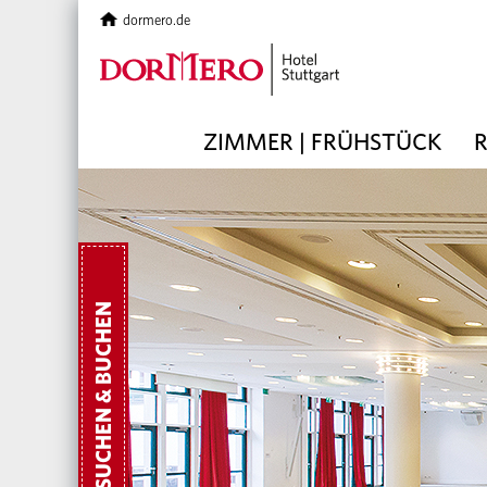
dormero.de
ZIMMER | FRÜHSTÜCK
R
SUCHEN & BUCHEN