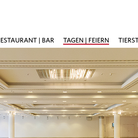
ESTAURANT | BAR
TAGEN | FEIERN
TIERS